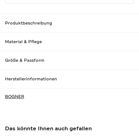
Produktbeschreibung
Material & Pflege
Größe & Passform
Herstellerinformationen
BOGNER
Das könnte Ihnen auch gefallen