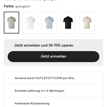
Farbe:
graugrün
Jetzt anmelden und 30-70% sparen.
Jetzt anmelden
Versand durch
OUTLETCITY.COM
per DHL
Schnelle Lieferung in 1-3 Werktagen
Kostenlose Rücksendung