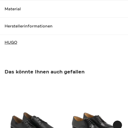
Material
Herstellerinformationen
HUGO
Das könnte Ihnen auch gefallen