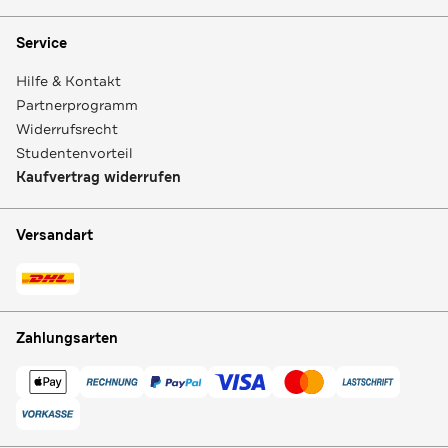
Service
Hilfe & Kontakt
Partnerprogramm
Widerrufsrecht
Studentenvorteil
Kaufvertrag widerrufen
Versandart
Zahlungsarten