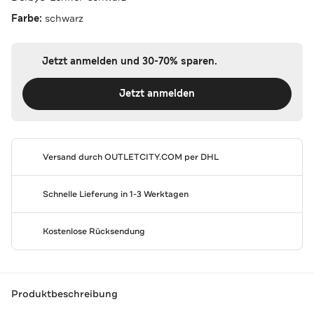
Farbe:
schwarz
Jetzt anmelden und 30-70% sparen.
Jetzt anmelden
Versand durch
OUTLETCITY.COM
per DHL
Schnelle Lieferung in 1-3 Werktagen
Kostenlose Rücksendung
Produktbeschreibung