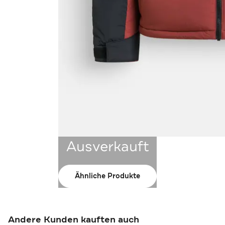
Ausverkauft
Ähnliche Produkte
Andere Kunden kauften auch