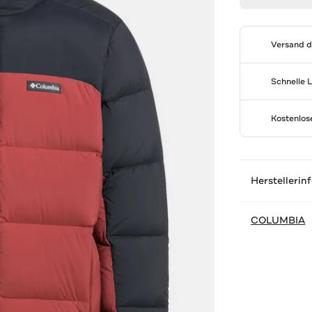
Versand 
Schnelle 
Kostenlo
Herstellerin
COLUMBIA