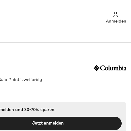
Anmelden
ulo Point' zweifarbig
nmelden und 30-70% sparen.
Jetzt anmelden