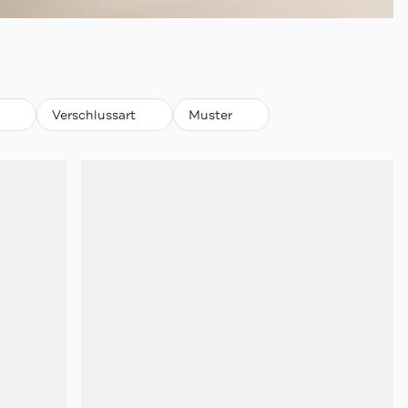
Verschlussart
Muster