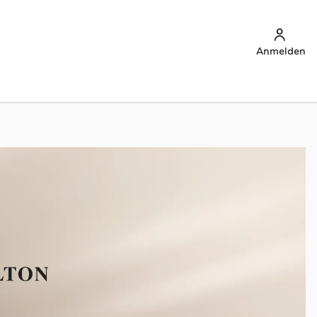
Anmelden