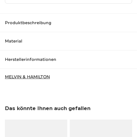
Produktbeschreibung
Material
Herstellerinformationen
MELVIN & HAMILTON
Das könnte Ihnen auch gefallen