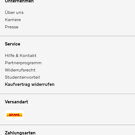
Unternehmen
Über uns
Karriere
Presse
Service
Hilfe & Kontakt
Partnerprogramm
Widerrufsrecht
Studentenvorteil
Kaufvertrag widerrufen
Versandart
Zahlungsarten