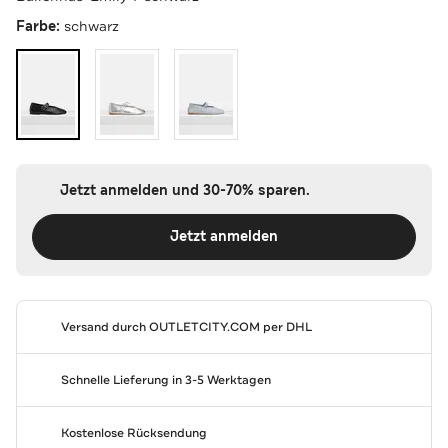
Farbe:
schwarz
Jetzt anmelden und 30-70% sparen.
Jetzt anmelden
Versand durch
OUTLETCITY.COM
per DHL
Schnelle Lieferung in 3-5 Werktagen
Kostenlose Rücksendung