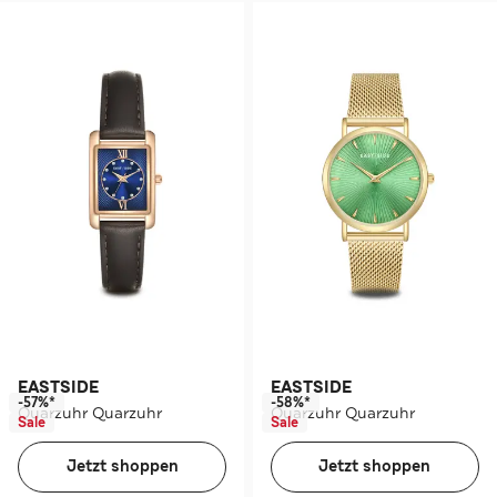
EASTSIDE
EASTSIDE
-57%*
-58%*
Quarzuhr Quarzuhr
Quarzuhr Quarzuhr
Sale
Sale
Jetzt shoppen
Jetzt shoppen