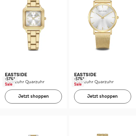
EASTSIDE
EASTSIDE
-57%*
-57%*
Quarzuhr Quarzuhr
Quarzuhr Quarzuhr
Sale
Sale
Jetzt shoppen
Jetzt shoppen