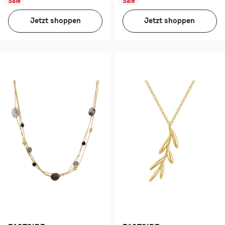
Sale
Sale
Jetzt shoppen
Jetzt shoppen