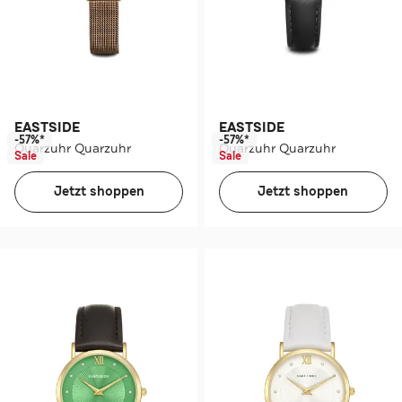
EASTSIDE
EASTSIDE
-57%*
-57%*
Quarzuhr Quarzuhr
Quarzuhr Quarzuhr
Sale
Sale
Jetzt shoppen
Jetzt shoppen