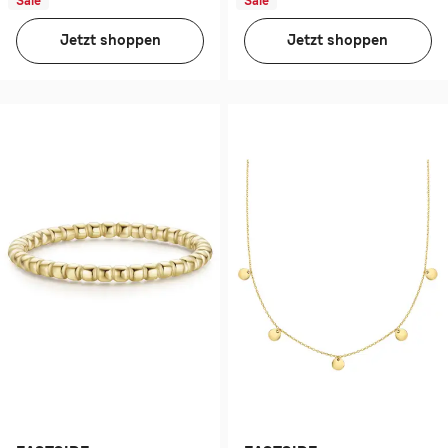
Sale
Sale
Jetzt shoppen
Jetzt shoppen