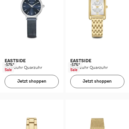
EASTSIDE
EASTSIDE
-57%*
-57%*
Quarzuhr Quarzuhr
Quarzuhr Quarzuhr
Sale
Sale
Jetzt shoppen
Jetzt shoppen