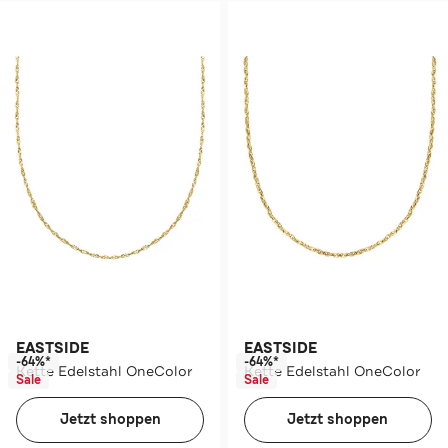
EASTSIDE
EASTSIDE
-64%*
-64%*
Kette Edelstahl OneColor
Kette Edelstahl OneColor
Sale
Sale
Jetzt shoppen
Jetzt shoppen