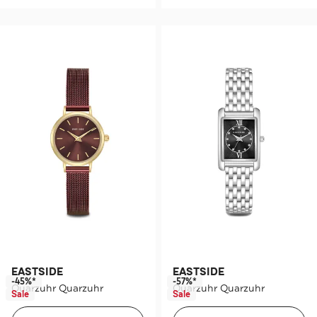
EASTSIDE
EASTSIDE
-45%*
-57%*
Quarzuhr Quarzuhr
Quarzuhr Quarzuhr
Sale
Sale