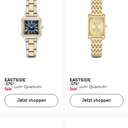
EASTSIDE
EASTSIDE
-57%*
-57%*
Quarzuhr Quarzuhr
Quarzuhr Quarzuhr
Sale
Sale
Jetzt shoppen
Jetzt shoppen