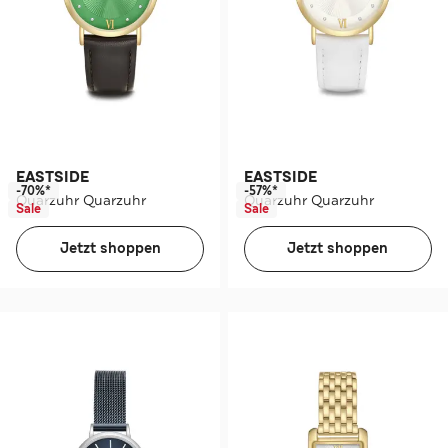
EASTSIDE
EASTSIDE
-70%*
-57%*
Quarzuhr Quarzuhr
Quarzuhr Quarzuhr
Sale
Sale
Jetzt shoppen
Jetzt shoppen