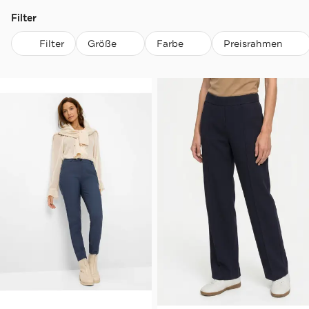
Filter
Filter
Größe
Farbe
Preisrahmen