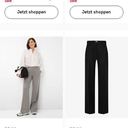
Sale
Sale
Jetzt shoppen
Jetzt shoppen