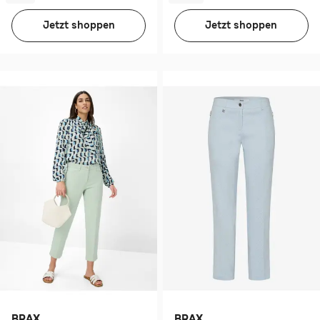
Jetzt shoppen
Jetzt shoppen
BRAX
BRAX