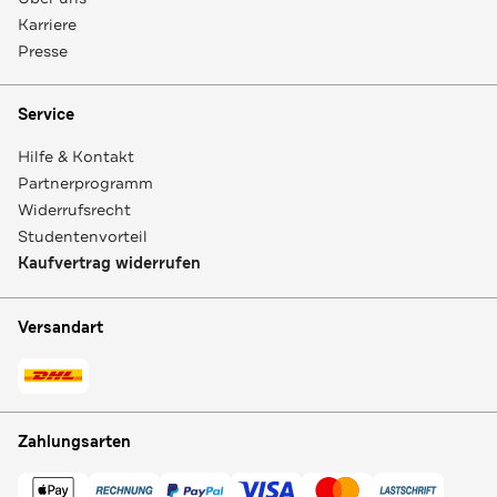
Karriere
Presse
Service
Hilfe & Kontakt
Partnerprogramm
Widerrufsrecht
Studentenvorteil
Kaufvertrag widerrufen
Versandart
Zahlungsarten