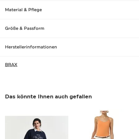
Material & Pflege
Größe & Passform
Herstellerinformationen
BRAX
Das könnte Ihnen auch gefallen