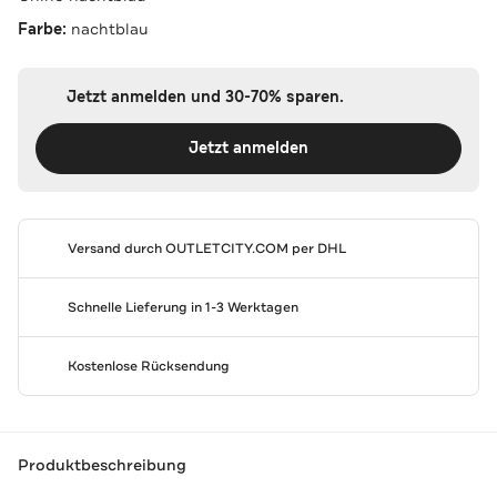
Farbe:
nachtblau
Jetzt anmelden und 30-70% sparen.
Jetzt anmelden
Versand durch
OUTLETCITY.COM
per DHL
Schnelle Lieferung in 1-3 Werktagen
Kostenlose Rücksendung
Produktbeschreibung