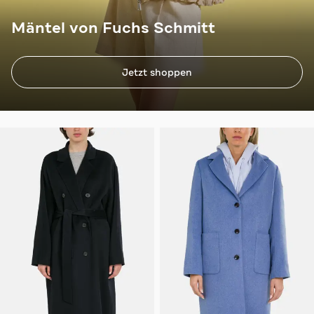
Mäntel von Fuchs Schmitt
Jetzt shoppen