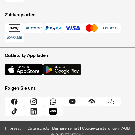
Zahlungsarten
Outletcity App laden
Folgen Sie uns
Impressum
Datenschutz
Barrierefreiheit
Cookie-Einstellungen
AGB