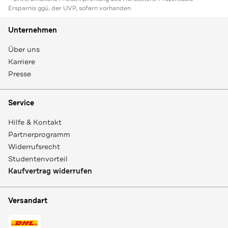
Ersparnis ggü. der UVP, sofern vorhanden
Unternehmen
Über uns
Karriere
Presse
Service
Hilfe & Kontakt
Partnerprogramm
Widerrufsrecht
Studentenvorteil
Kaufvertrag widerrufen
Versandart