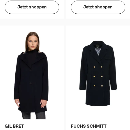
Jetzt shoppen
Jetzt shoppen
GIL BRET
FUCHS SCHMITT