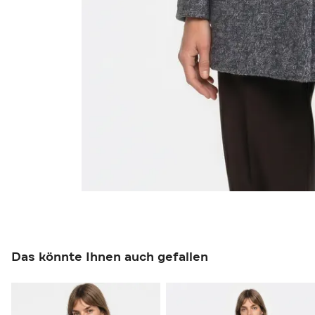
Das könnte Ihnen auch gefallen