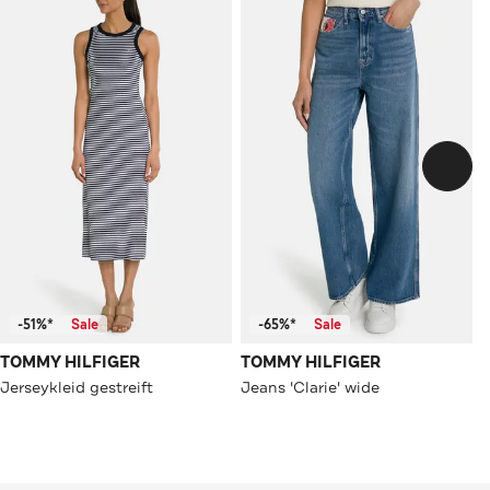
-51%*
Sale
-65%*
Sale
TOMMY HILFIGER
TOMMY HILFIGER
Jerseykleid gestreift
Jeans 'Clarie' wide