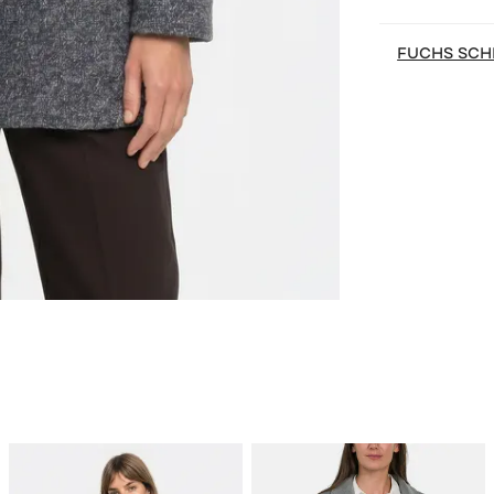
FUCHS SCH