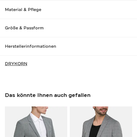
Material & Pflege
Größe & Passform
Herstellerinformationen
DRYKORN
Das könnte Ihnen auch gefallen