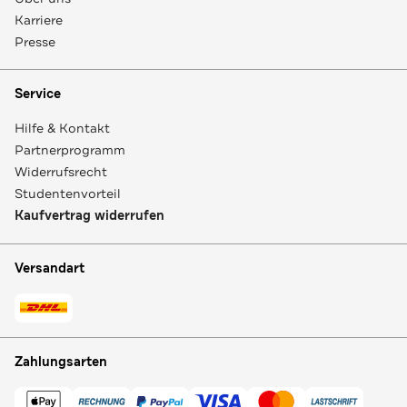
Karriere
Presse
Service
Hilfe & Kontakt
Partnerprogramm
Widerrufsrecht
Studentenvorteil
Kaufvertrag widerrufen
Versandart
Zahlungsarten