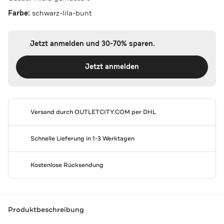
Farbe:
schwarz-lila-bunt
Jetzt anmelden und 30-70% sparen.
Jetzt anmelden
Versand durch
OUTLETCITY.COM
per DHL
Schnelle Lieferung in 1-3 Werktagen
Kostenlose Rücksendung
Produktbeschreibung