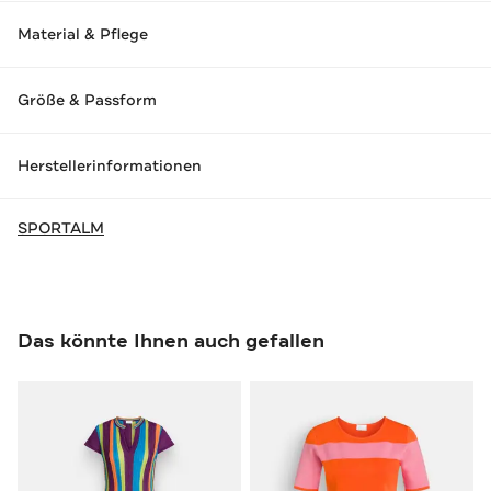
Material & Pflege
Größe & Passform
Herstellerinformationen
SPORTALM
Das könnte Ihnen auch gefallen