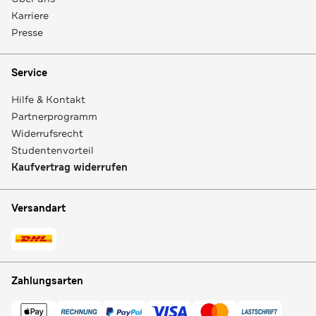
Karriere
Presse
Service
Hilfe & Kontakt
Partnerprogramm
Widerrufsrecht
Studentenvorteil
Kaufvertrag widerrufen
Versandart
Zahlungsarten