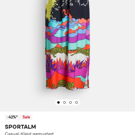
-42%*
Sale
SPORTALM
Casual-Kleid gemustert