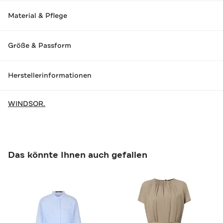
Material & Pflege
Größe & Passform
Herstellerinformationen
WINDSOR.
Das könnte Ihnen auch gefallen