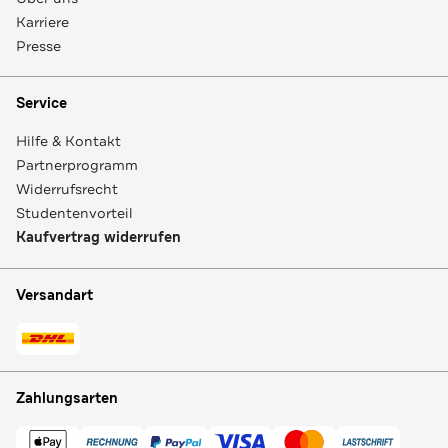
Karriere
Presse
Service
Hilfe & Kontakt
Partnerprogramm
Widerrufsrecht
Studentenvorteil
Kaufvertrag widerrufen
Versandart
Zahlungsarten