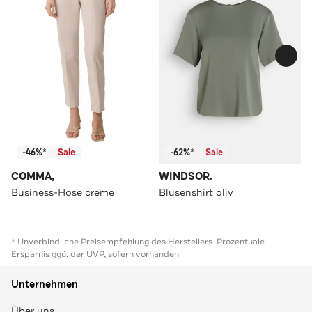
-46%*
Sale
-62%*
Sale
COMMA,
WINDSOR.
Business-Hose creme
Blusenshirt oliv
* Unverbindliche Preisempfehlung des Herstellers. Prozentuale
Ersparnis ggü. der UVP, sofern vorhanden
Unternehmen
Über uns