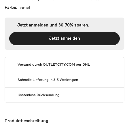
Farbe:
camel
Jetzt anmelden und 30-70% sparen.
Jetzt anmelden
Versand durch
OUTLETCITY.COM
per DHL
Schnelle Lieferung in 3-5 Werktagen
Kostenlose Rücksendung
Produktbeschreibung