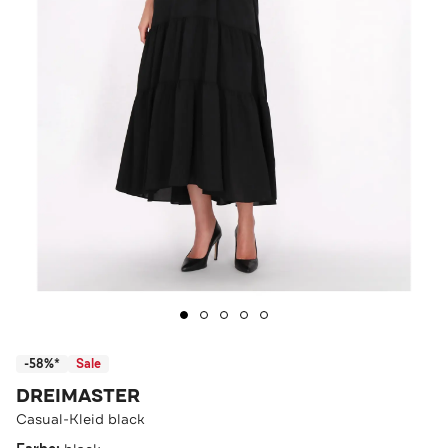
-58%*
Sale
DREIMASTER
Casual-Kleid black