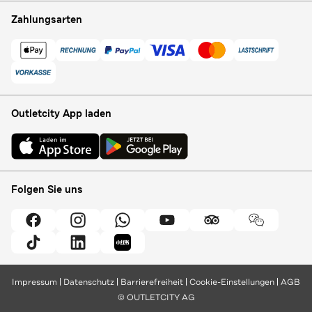
Zahlungsarten
Outletcity App laden
Folgen Sie uns
Impressum
Datenschutz
Barrierefreiheit
Cookie-Einstellungen
AGB
© OUTLETCITY AG