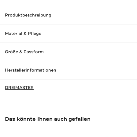
Produktbeschreibung
Material & Pflege
Größe & Passform
Herstellerinformationen
DREIMASTER
Das könnte Ihnen auch gefallen