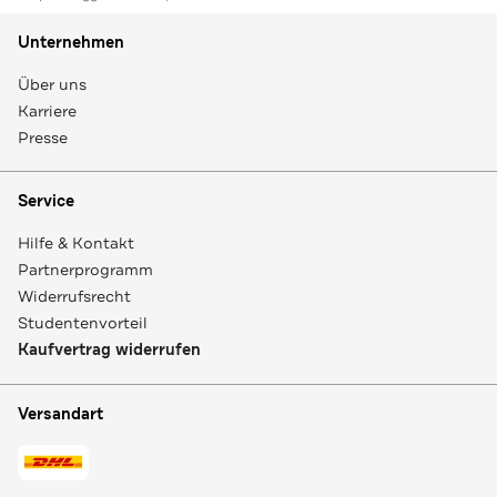
Unternehmen
Über uns
Karriere
Presse
Service
Hilfe & Kontakt
Partnerprogramm
Widerrufsrecht
Studentenvorteil
Kaufvertrag widerrufen
Versandart