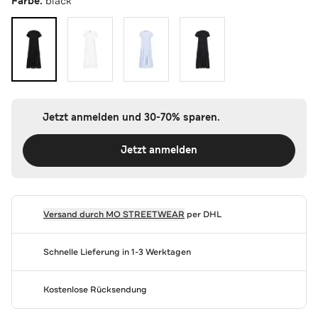
Farbe:
black
Jetzt anmelden und 30-70% sparen.
Jetzt anmelden
Versand durch
MO STREETWEAR
per DHL
Schnelle Lieferung in 1-3 Werktagen
Kostenlose Rücksendung