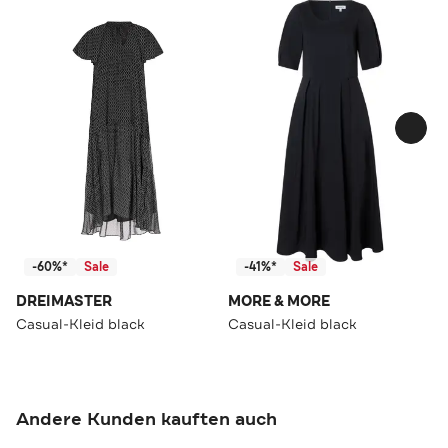
-60%*
Sale
-41%*
Sale
DREIMASTER
MORE & MORE
Casual-Kleid black
Casual-Kleid black
Andere Kunden kauften auch