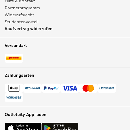
Hilfe & Kontakt
Partnerprogramm
Widerrufsrecht
Studentenvorteil
Kaufvertrag widerrufen
Versandart
Zahlungsarten
Outletcity App laden