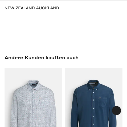
NEW ZEALAND AUCKLAND
Andere Kunden kauften auch