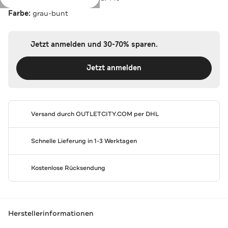
Farbe:
grau-bunt
Jetzt anmelden und 30-70% sparen.
Jetzt anmelden
Versand durch
OUTLETCITY.COM
per DHL
Schnelle Lieferung in 1-3 Werktagen
Kostenlose Rücksendung
Herstellerinformationen