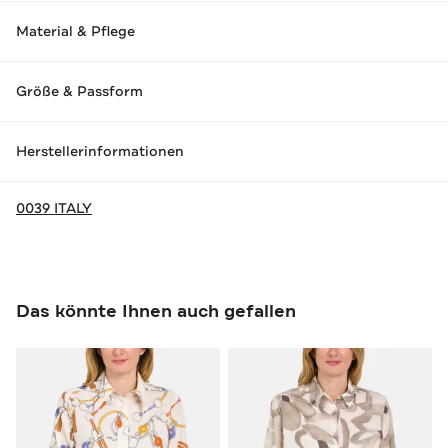
Material & Pflege
Größe & Passform
Herstellerinformationen
0039 ITALY
Das könnte Ihnen auch gefallen