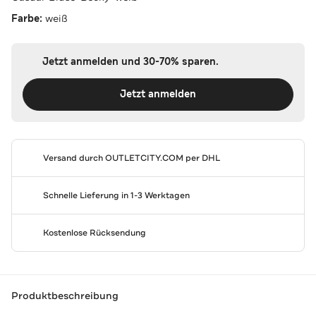
Farbe:
weiß
Jetzt anmelden und 30-70% sparen.
Jetzt anmelden
Versand durch
OUTLETCITY.COM
per DHL
Schnelle Lieferung in 1-3 Werktagen
Kostenlose Rücksendung
Produktbeschreibung