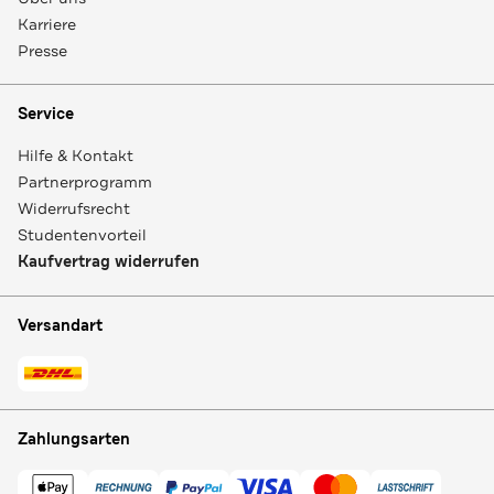
Karriere
Presse
Service
Hilfe & Kontakt
Partnerprogramm
Widerrufsrecht
Studentenvorteil
Kaufvertrag widerrufen
Versandart
Zahlungsarten