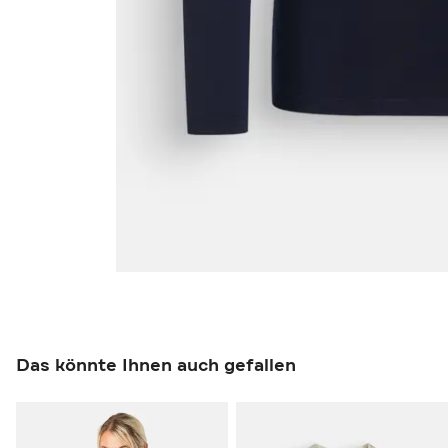
Das könnte Ihnen auch gefallen