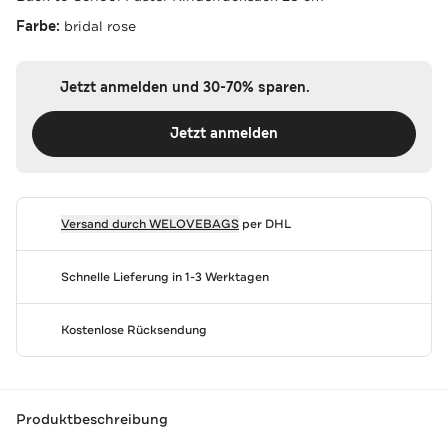
Farbe:
bridal rose
Jetzt anmelden und 30-70% sparen.
Jetzt anmelden
Versand durch
WELOVEBAGS
per DHL
Schnelle Lieferung in 1-3 Werktagen
Kostenlose Rücksendung
Produktbeschreibung