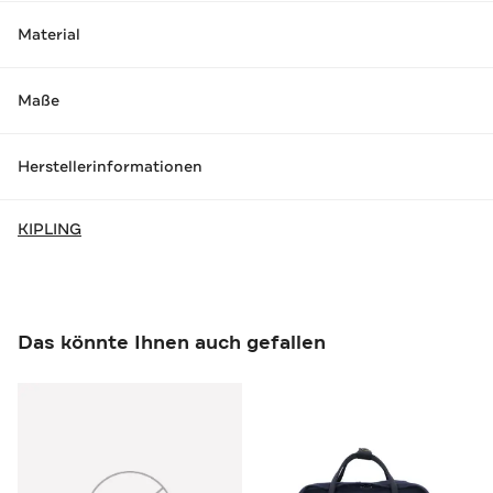
Material
Maße
Herstellerinformationen
KIPLING
Das könnte Ihnen auch gefallen