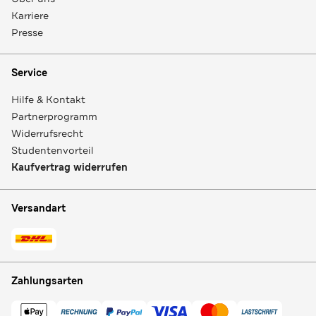
Karriere
Presse
Service
Hilfe & Kontakt
Partnerprogramm
Widerrufsrecht
Studentenvorteil
Kaufvertrag widerrufen
Versandart
Zahlungsarten