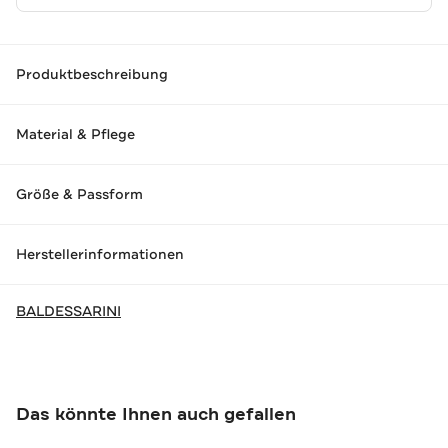
Produktbeschreibung
Material & Pflege
Größe & Passform
Herstellerinformationen
BALDESSARINI
Das könnte Ihnen auch gefallen