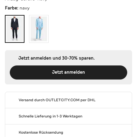
Farbe:
navy
Jetzt anmelden und 30-70% sparen.
Jetzt anmelden
Versand durch
OUTLETCITY.COM
per DHL
Schnelle Lieferung in 1-3 Werktagen
Kostenlose Rücksendung