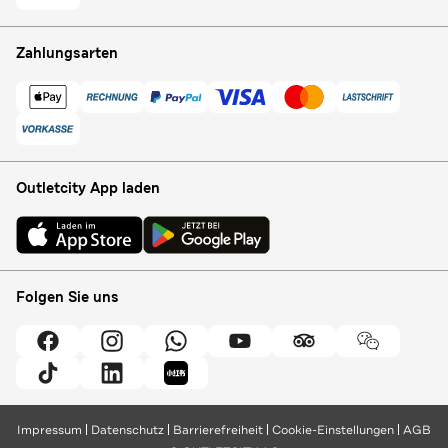
Zahlungsarten
Outletcity App laden
Folgen Sie uns
Impressum
Datenschutz
Barrierefreiheit
Cookie-Einstellungen
AGB