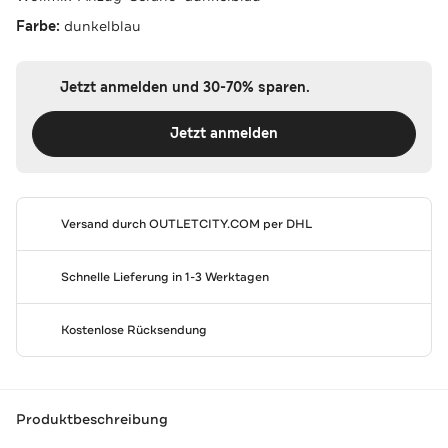
Farbe:
dunkelblau
Jetzt anmelden und 30-70% sparen.
Jetzt anmelden
Versand durch
OUTLETCITY.COM
per DHL
Schnelle Lieferung in 1-3 Werktagen
Kostenlose Rücksendung
Produktbeschreibung