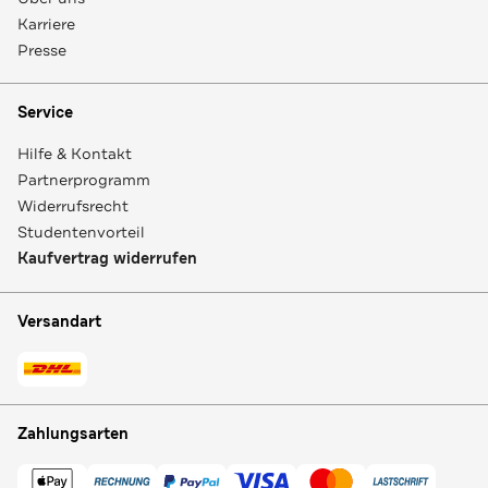
Karriere
Presse
Service
Hilfe & Kontakt
Partnerprogramm
Widerrufsrecht
Studentenvorteil
Kaufvertrag widerrufen
Versandart
Zahlungsarten