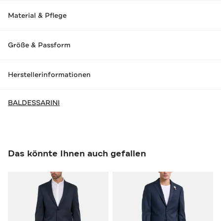
Material & Pflege
Größe & Passform
Herstellerinformationen
BALDESSARINI
Das könnte Ihnen auch gefallen