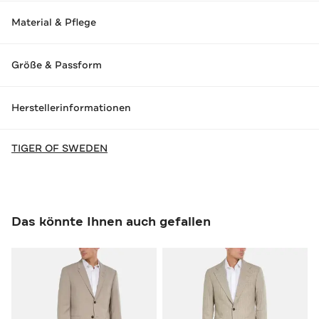
Material & Pflege
Größe & Passform
Herstellerinformationen
TIGER OF SWEDEN
Das könnte Ihnen auch gefallen