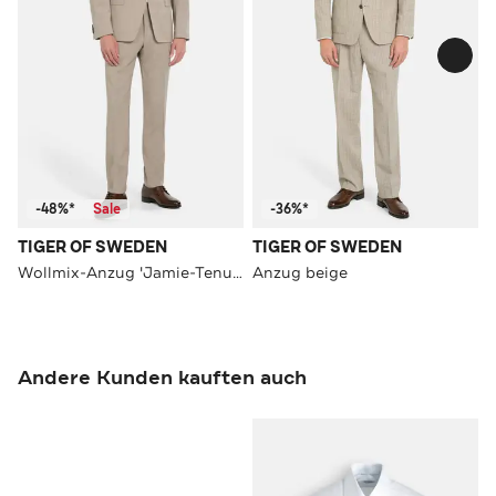
-48%*
Sale
-36%*
TIGER OF SWEDEN
TIGER OF SWEDEN
Wollmix-Anzug 'Jamie-Tenuta' sand
Anzug beige
Andere Kunden kauften auch