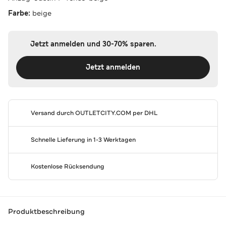
Farbe:
beige
Jetzt anmelden und 30-70% sparen.
Jetzt anmelden
Versand durch
OUTLETCITY.COM
per DHL
Schnelle Lieferung in 1-3 Werktagen
Kostenlose Rücksendung
Produktbeschreibung