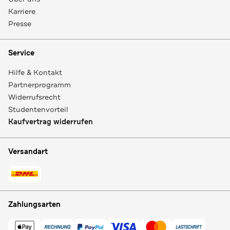
Karriere
Presse
Service
Hilfe & Kontakt
Partnerprogramm
Widerrufsrecht
Studentenvorteil
Kaufvertrag widerrufen
Versandart
Zahlungsarten