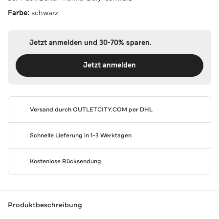
Farbe:
schwarz
Jetzt anmelden und 30-70% sparen.
Jetzt anmelden
Versand durch
OUTLETCITY.COM
per DHL
Schnelle Lieferung in 1-3 Werktagen
Kostenlose Rücksendung
Produktbeschreibung