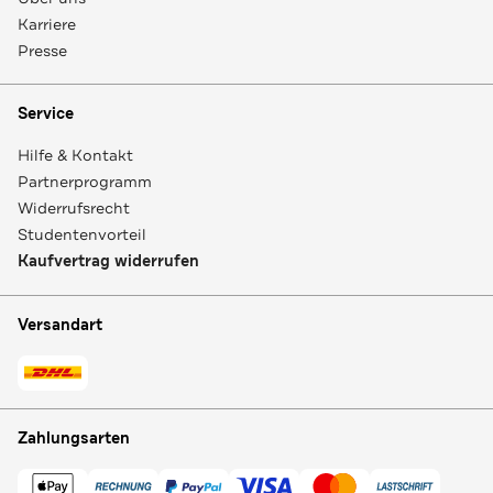
Karriere
Presse
Service
Hilfe & Kontakt
Partnerprogramm
Widerrufsrecht
Studentenvorteil
Kaufvertrag widerrufen
Versandart
Zahlungsarten