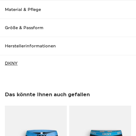
Material & Pflege
Größe & Passform
Herstellerinformationen
DKNY
Das könnte Ihnen auch gefallen