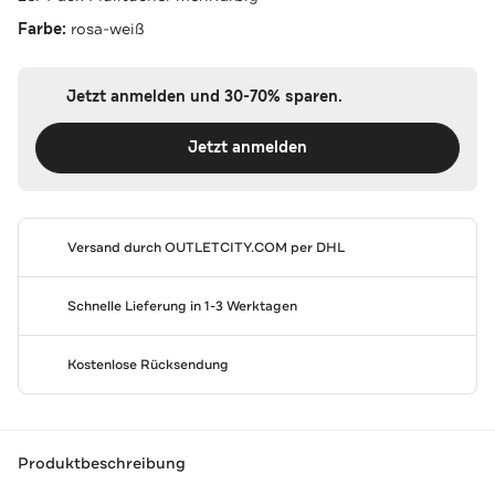
Farbe:
rosa-weiß
Jetzt anmelden und 30-70% sparen.
Jetzt anmelden
Versand durch
OUTLETCITY.COM
per DHL
Schnelle Lieferung in 1-3 Werktagen
Kostenlose Rücksendung
Produktbeschreibung