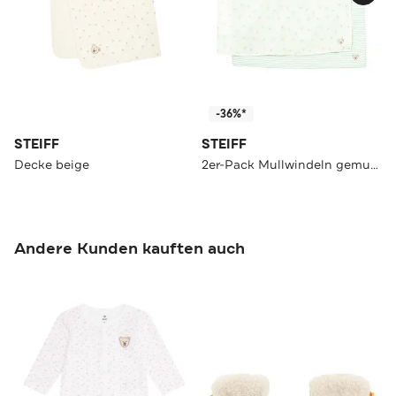
-36%*
STEIFF
STEIFF
Decke beige
2er-Pack Mullwindeln gemustert
Andere Kunden kauften auch