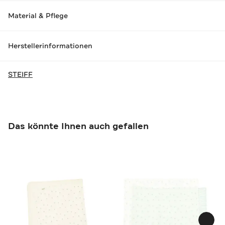
Material & Pflege
Herstellerinformationen
STEIFF
Das könnte Ihnen auch gefallen