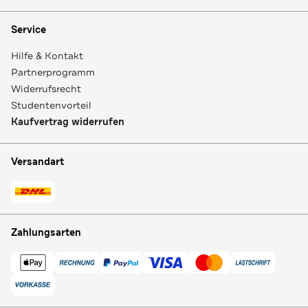
Service
Hilfe & Kontakt
Partnerprogramm
Widerrufsrecht
Studentenvorteil
Kaufvertrag widerrufen
Versandart
Zahlungsarten