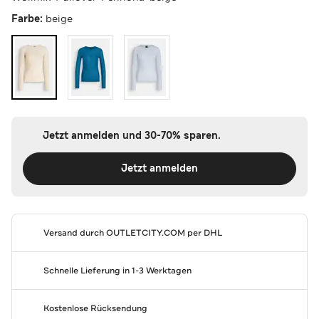
Farbe:
beige
Jetzt anmelden und 30-70% sparen.
Jetzt anmelden
Versand durch
OUTLETCITY.COM
per DHL
Schnelle Lieferung in 1-3 Werktagen
Kostenlose Rücksendung