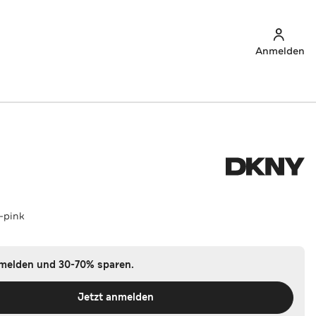
Anmelden
-pink
nmelden und 30-70% sparen.
Jetzt anmelden