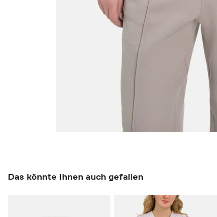
Das könnte Ihnen auch gefallen