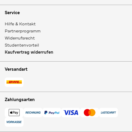
Service
Hilfe & Kontakt
Partnerprogramm
Widerrufsrecht
Studentenvorteil
Kaufvertrag widerrufen
Versandart
Zahlungsarten