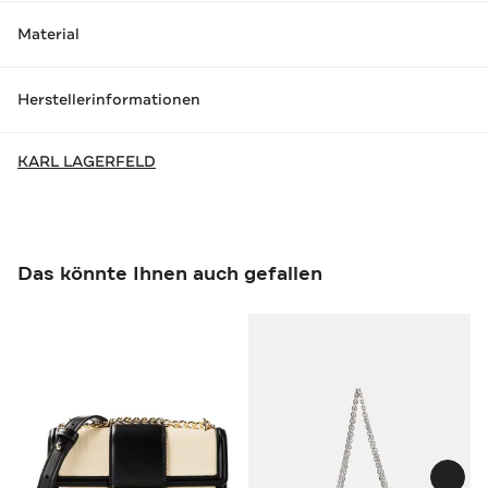
Material
Herstellerinformationen
KARL LAGERFELD
Das könnte Ihnen auch gefallen