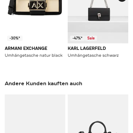
-30%*
-47%*
Sale
ARMANI EXCHANGE
KARL LAGERFELD
Umhängetasche natur black
Umhängetasche schwarz
Andere Kunden kauften auch