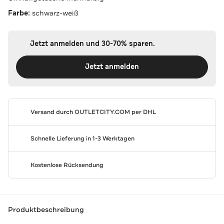
Farbe:
schwarz-weiß
Jetzt anmelden und 30-70% sparen.
Jetzt anmelden
Versand durch
OUTLETCITY.COM
per DHL
Schnelle Lieferung in 1-3 Werktagen
Kostenlose Rücksendung
Produktbeschreibung