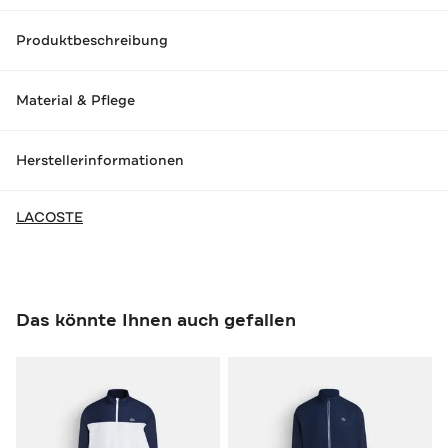
Produktbeschreibung
Material & Pflege
Herstellerinformationen
LACOSTE
Das könnte Ihnen auch gefallen