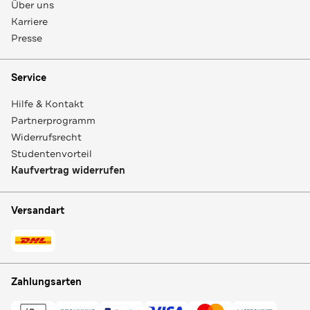
Über uns
Karriere
Presse
Service
Hilfe & Kontakt
Partnerprogramm
Widerrufsrecht
Studentenvorteil
Kaufvertrag widerrufen
Versandart
Zahlungsarten