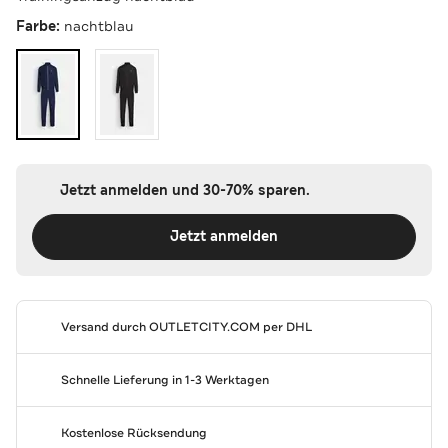
Farbe:
nachtblau
Jetzt anmelden und 30-70% sparen.
Jetzt anmelden
Versand durch
OUTLETCITY.COM
per DHL
Schnelle Lieferung in 1-3 Werktagen
Kostenlose Rücksendung