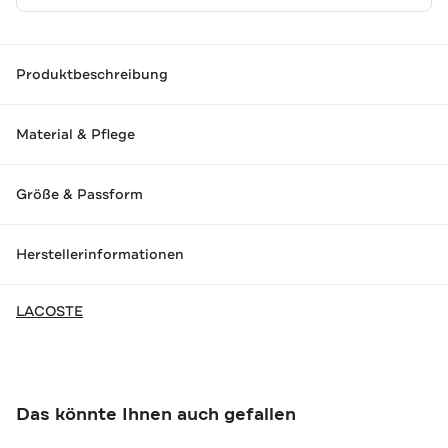
Produktbeschreibung
Material & Pflege
Größe & Passform
Herstellerinformationen
LACOSTE
Das könnte Ihnen auch gefallen