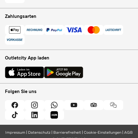
Zahlungsarten
Outletcity App laden
Folgen Sie uns
Impressum
Datenschutz
Barrierefreiheit
Cookie-Einstellungen
AGB