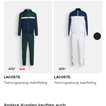
-41%*
Sale
-35%*
LACOSTE
LACOSTE
Trainingsanzug mehrfarbig
Trainingsanzug zweifarbig
Andere Kunden kauften auch