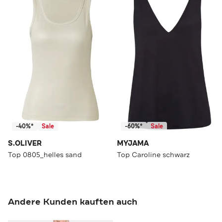
-40%*
Sale
-60%*
Sale
S.OLIVER
MYJAMA
Top 0805_helles sand
Top Caroline schwarz
Andere Kunden kauften auch