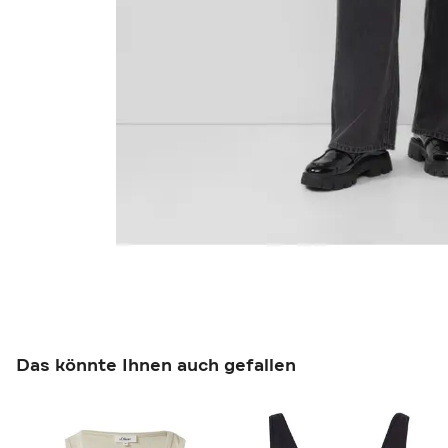
Das könnte Ihnen auch gefallen