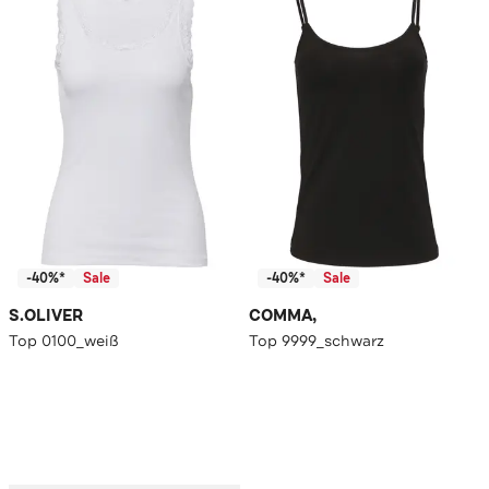
-40%*
Sale
-40%*
Sale
S.OLIVER
COMMA,
Top 0100_weiß
Top 9999_schwarz