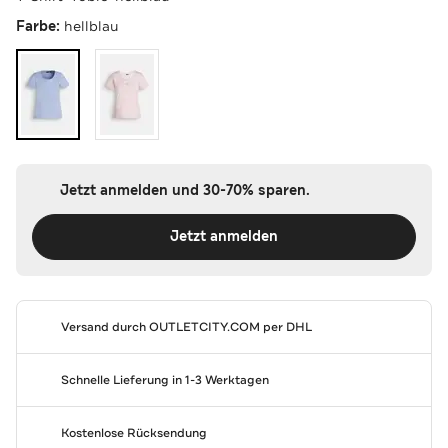
Farbe:
hellblau
Jetzt anmelden und 30-70% sparen.
Jetzt anmelden
Versand durch
OUTLETCITY.COM
per DHL
Schnelle Lieferung in 1-3 Werktagen
Kostenlose Rücksendung