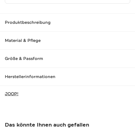
Produktbeschreibung
Material & Pflege
Größe & Passform
Herstellerinformationen
JOOP!
Das könnte Ihnen auch gefallen