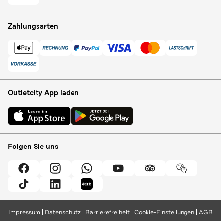
Zahlungsarten
Outletcity App laden
Folgen Sie uns
Impressum
Datenschutz
Barrierefreiheit
Cookie-Einstellungen
AGB