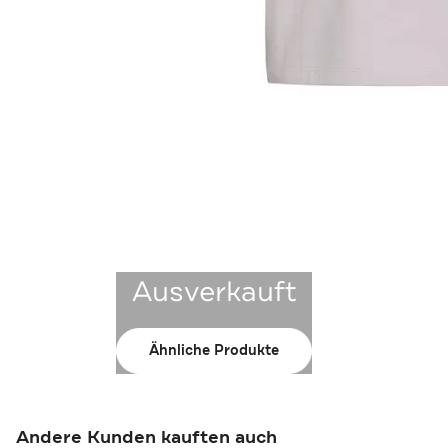
Ausverkauft
Ähnliche Produkte
Andere Kunden kauften auch