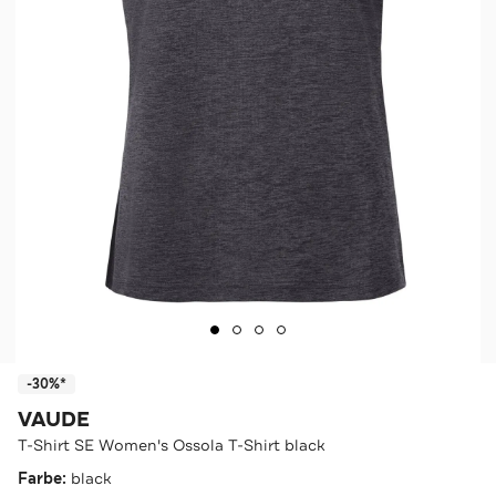
-30%*
VAUDE
T-Shirt SE Women's Ossola T-Shirt black
Farbe:
black