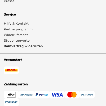
Presse
Service
Hilfe & Kontakt
Partnerprogramm
Widerrufsrecht
Studentenvorteil
Kaufvertrag widerrufen
Versandart
Zahlungsarten