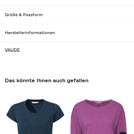
Größe & Passform
Herstellerinformationen
VAUDE
Das könnte Ihnen auch gefallen