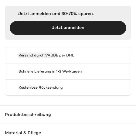
Jetzt anmelden und 30-70% sparen.
Jetzt anmelden
Versand durch
VAUDE
per DHL
Schnelle Lieferung in 1-3 Werktagen
Kostenlose Rücksendung
Produktbeschreibung
Material & Pflege