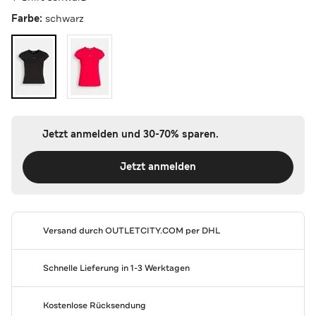
Farbe:
schwarz
Jetzt anmelden und 30-70% sparen.
Jetzt anmelden
Versand durch
OUTLETCITY.COM
per DHL
Schnelle Lieferung in 1-3 Werktagen
Kostenlose Rücksendung