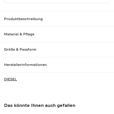
Produktbeschreibung
Material & Pflege
Größe & Passform
Herstellerinformationen
DIESEL
Das könnte Ihnen auch gefallen