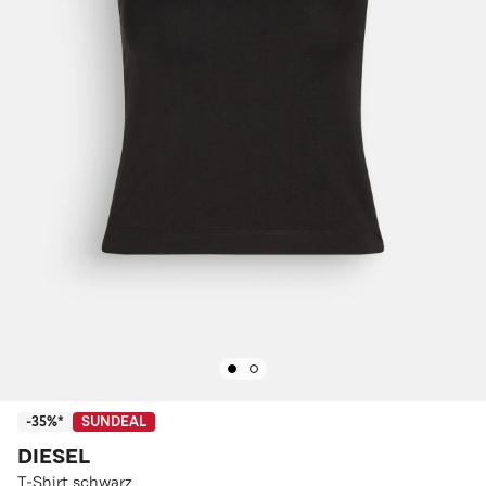
-35%*
SUNDEAL
DIESEL
T-Shirt schwarz