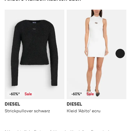
-60%*
Sale
-60%*
Sale
DIESEL
DIESEL
Strickpullover schwarz
Kleid 'Abito' ecru