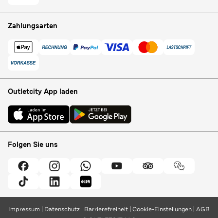
Zahlungsarten
Outletcity App laden
Folgen Sie uns
Impressum
Datenschutz
Barrierefreiheit
Cookie-Einstellungen
AGB