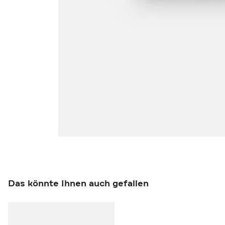
Das könnte Ihnen auch gefallen