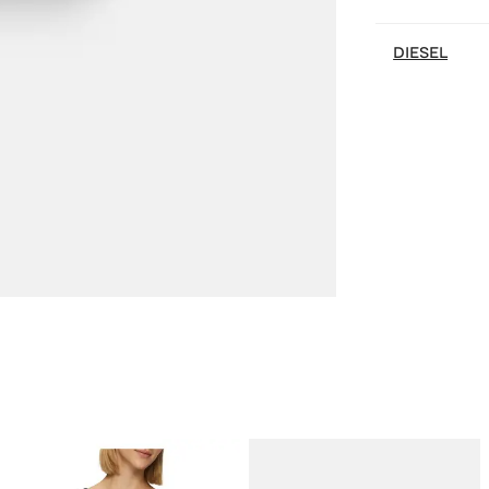
DIESEL