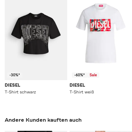
-30%*
-60%*
Sale
DIESEL
DIESEL
T-Shirt schwarz
T-Shirt weiß
Andere Kunden kauften auch