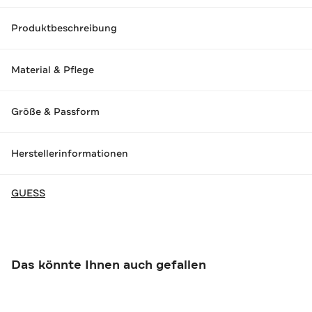
Produktbeschreibung
Material & Pflege
Größe & Passform
Herstellerinformationen
GUESS
Das könnte Ihnen auch gefallen