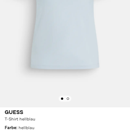
GUESS
T-Shirt hellblau
Farbe:
hellblau