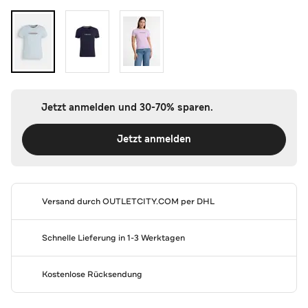
Jetzt anmelden und 30-70% sparen.
Jetzt anmelden
Versand durch
OUTLETCITY.COM
per DHL
Schnelle Lieferung in 1-3 Werktagen
Kostenlose Rücksendung