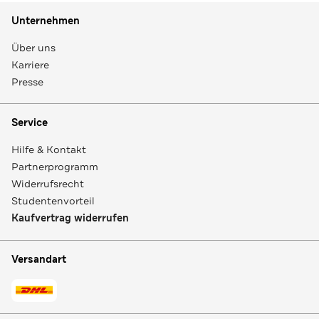
Unternehmen
Über uns
Karriere
Presse
Service
Hilfe & Kontakt
Partnerprogramm
Widerrufsrecht
Studentenvorteil
Kaufvertrag widerrufen
Versandart