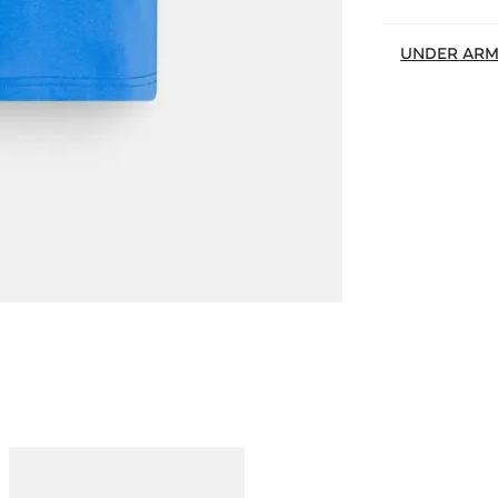
UNDER AR