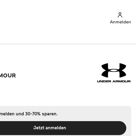
Anmelden
RMOUR
nmelden und 30-70% sparen.
Jetzt anmelden