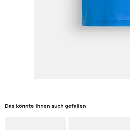
Das könnte Ihnen auch gefallen