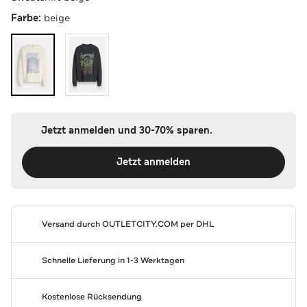
Farbe:
beige
Jetzt anmelden und 30-70% sparen.
Jetzt anmelden
Versand durch
OUTLETCITY.COM
per DHL
Schnelle Lieferung in 1-3 Werktagen
Kostenlose Rücksendung