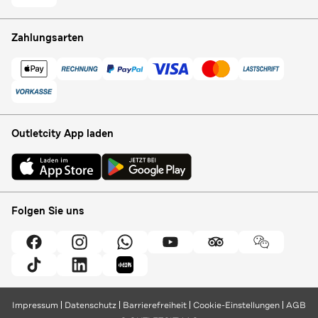
Zahlungsarten
Outletcity App laden
Folgen Sie uns
Impressum
Datenschutz
Barrierefreiheit
Cookie-Einstellungen
AGB