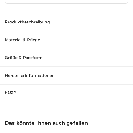
Produktbeschreibung
Material & Pflege
Größe & Passform
Herstellerinformationen
ROXY
Das könnte Ihnen auch gefallen