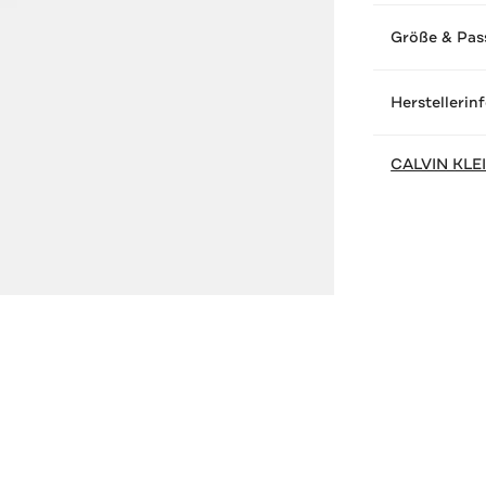
Größe & Pas
Herstellerin
CALVIN KLE