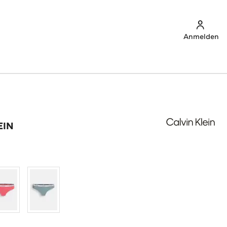
Anmelden
EIN