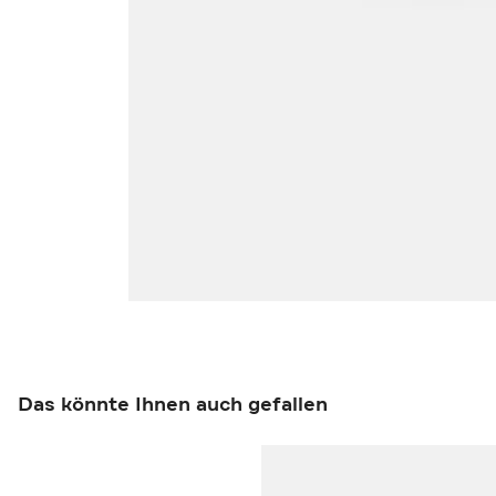
Das könnte Ihnen auch gefallen