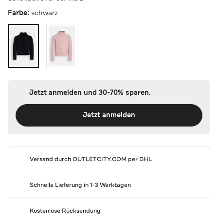
Farbe:
schwarz
Jetzt anmelden und 30-70% sparen.
Jetzt anmelden
Versand durch
OUTLETCITY.COM
per DHL
Schnelle Lieferung in 1-3 Werktagen
Kostenlose Rücksendung