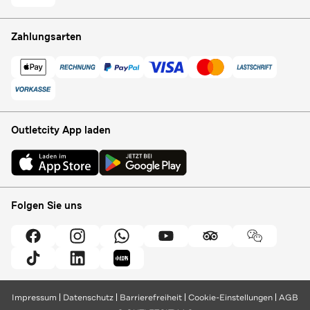
Zahlungsarten
Outletcity App laden
Folgen Sie uns
Impressum
Datenschutz
Barrierefreiheit
Cookie-Einstellungen
AGB