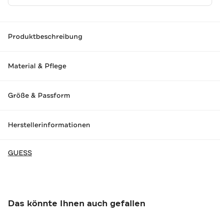
Produktbeschreibung
Material & Pflege
Größe & Passform
Herstellerinformationen
GUESS
Das könnte Ihnen auch gefallen