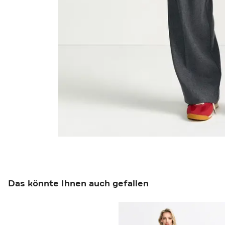
Das könnte Ihnen auch gefallen