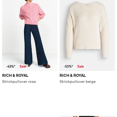
-43%*
Sale
-50%*
Sale
RICH & ROYAL
RICH & ROYAL
Strickpullover rosa
Strickpullover beige