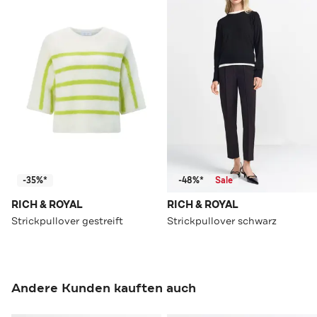
-35%*
-48%*
Sale
RICH & ROYAL
RICH & ROYAL
Strickpullover gestreift
Strickpullover schwarz
Andere Kunden kauften auch