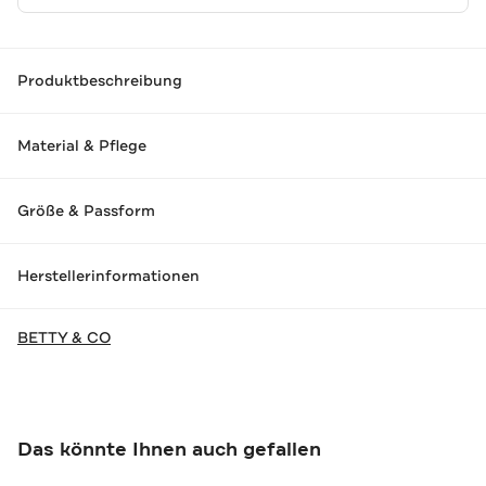
Produktbeschreibung
Material & Pflege
Größe & Passform
Herstellerinformationen
BETTY & CO
Das könnte Ihnen auch gefallen