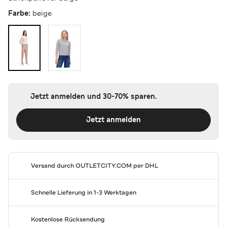
Farbe:
beige
Jetzt anmelden und 30-70% sparen.
Jetzt anmelden
Versand durch
OUTLETCITY.COM
per DHL
Schnelle Lieferung in 1-3 Werktagen
Kostenlose Rücksendung