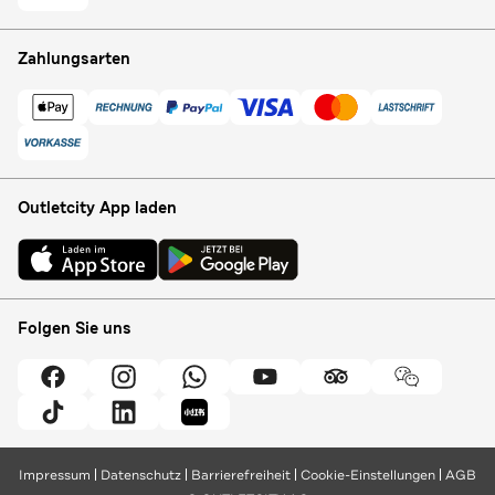
Zahlungsarten
Outletcity App laden
Folgen Sie uns
Impressum
Datenschutz
Barrierefreiheit
Cookie-Einstellungen
AGB