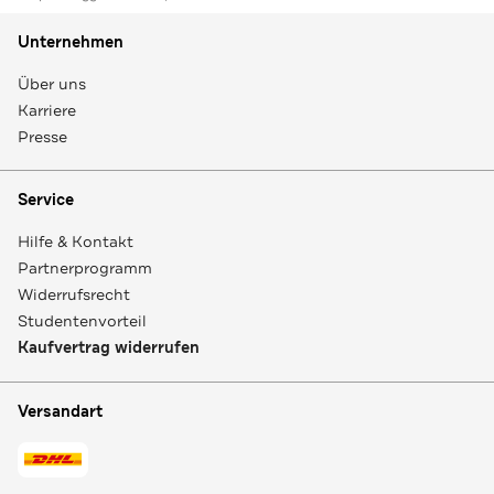
Unternehmen
Über uns
Karriere
Presse
Service
Hilfe & Kontakt
Partnerprogramm
Widerrufsrecht
Studentenvorteil
Kaufvertrag widerrufen
Versandart