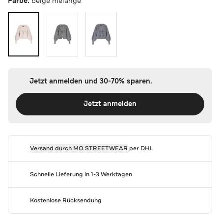
Farbe:
beige melange
Jetzt anmelden und 30-70% sparen.
Jetzt anmelden
Versand durch
MO STREETWEAR
per DHL
Schnelle Lieferung in 1-3 Werktagen
Kostenlose Rücksendung