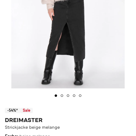
-54%*
Sale
DREIMASTER
Strickjacke beige melange