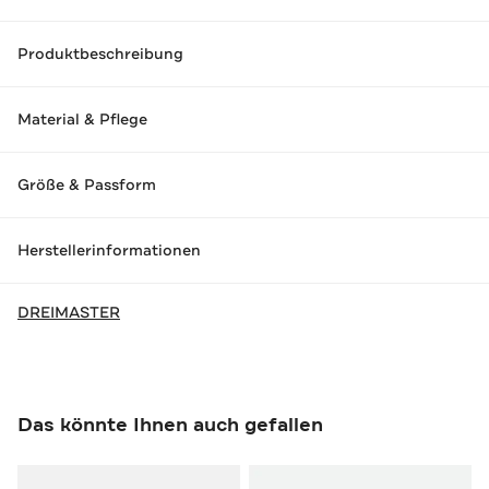
Produktbeschreibung
Material & Pflege
Größe & Passform
Herstellerinformationen
DREIMASTER
Das könnte Ihnen auch gefallen