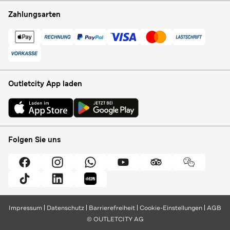
Zahlungsarten
Outletcity App laden
Folgen Sie uns
Impressum
Datenschutz
Barrierefreiheit
Cookie-Einstellungen
AGB
© OUTLETCITY AG