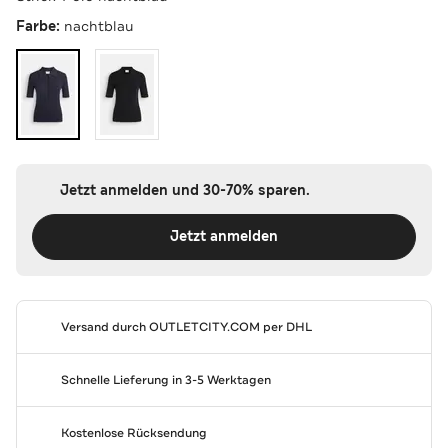
Farbe:
nachtblau
Jetzt anmelden und 30-70% sparen.
Jetzt anmelden
Versand durch
OUTLETCITY.COM
per DHL
Schnelle Lieferung in 3-5 Werktagen
Kostenlose Rücksendung