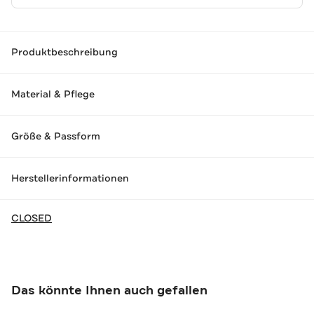
Produktbeschreibung
Material & Pflege
Größe & Passform
Herstellerinformationen
CLOSED
Das könnte Ihnen auch gefallen