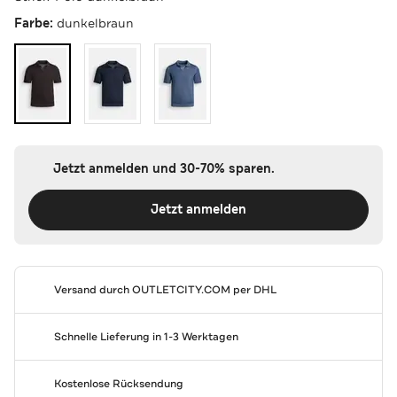
Farbe:
dunkelbraun
Jetzt anmelden und 30-70% sparen.
Jetzt anmelden
Versand durch
OUTLETCITY.COM
per DHL
Schnelle Lieferung in 1-3 Werktagen
Kostenlose Rücksendung