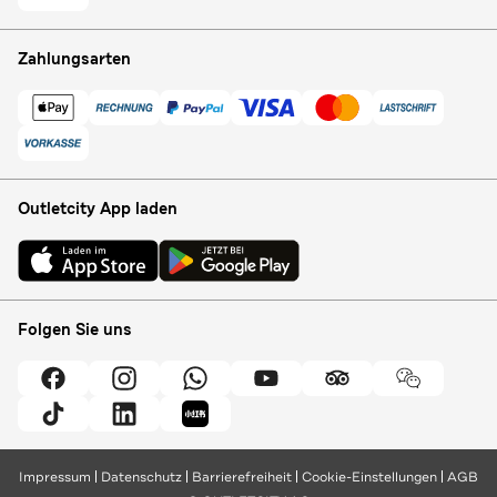
Zahlungsarten
Outletcity App laden
Folgen Sie uns
Impressum
Datenschutz
Barrierefreiheit
Cookie-Einstellungen
AGB