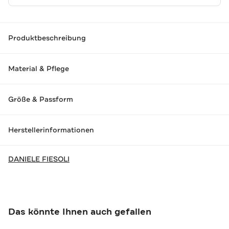
Produktbeschreibung
Material & Pflege
Größe & Passform
Herstellerinformationen
DANIELE FIESOLI
Das könnte Ihnen auch gefallen