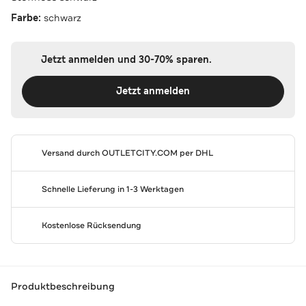
Farbe:
schwarz
Jetzt anmelden und 30-70% sparen.
Jetzt anmelden
Versand durch
OUTLETCITY.COM
per DHL
Schnelle Lieferung in 1-3 Werktagen
Kostenlose Rücksendung
Produktbeschreibung