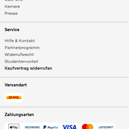
Karriere
Presse
Service
Hilfe & Kontakt
Partnerprogramm
Widerrufsrecht
Studentenvorteil
Kaufvertrag widerrufen
Versandart
Zahlungsarten