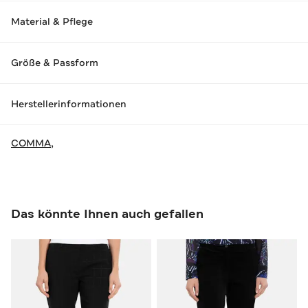
Material & Pflege
Größe & Passform
Herstellerinformationen
COMMA,
Das könnte Ihnen auch gefallen