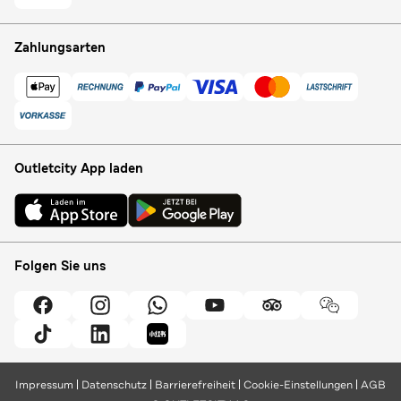
Zahlungsarten
Outletcity App laden
Folgen Sie uns
Impressum
Datenschutz
Barrierefreiheit
Cookie-Einstellungen
AGB