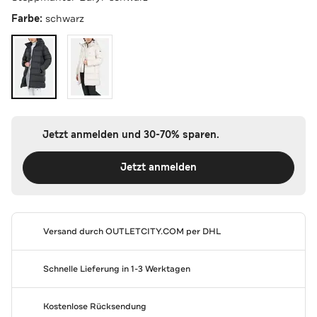
Farbe:
schwarz
Jetzt anmelden und 30-70% sparen.
Jetzt anmelden
Versand durch
OUTLETCITY.COM
per DHL
Schnelle Lieferung in 1-3 Werktagen
Kostenlose Rücksendung