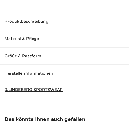
Produktbeschreibung
Material & Pflege
Größe & Passform
Herstellerinformationen
J.LINDEBERG SPORTSWEAR
Das könnte Ihnen auch gefallen