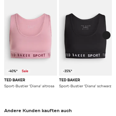
-40%*
Sale
-35%*
TED BAKER
TED BAKER
Sport-Bustier 'Diana' altrosa
Sport-Bustier 'Diana' schwarz
Andere Kunden kauften auch