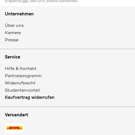
Ersparnis ggü. der UVP, sofern vorhanden
Unternehmen
Über uns
Karriere
Presse
Service
Hilfe & Kontakt
Partnerprogramm
Widerrufsrecht
Studentenvorteil
Kaufvertrag widerrufen
Versandart