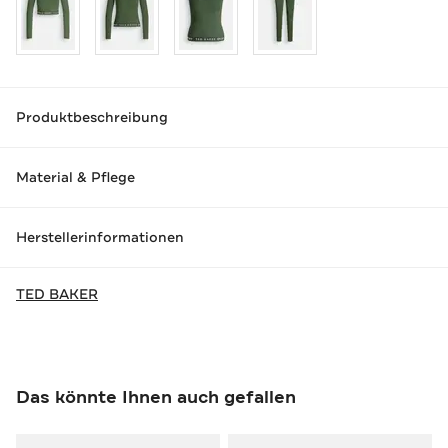
Produktbeschreibung
Material & Pflege
Herstellerinformationen
TED BAKER
Das könnte Ihnen auch gefallen