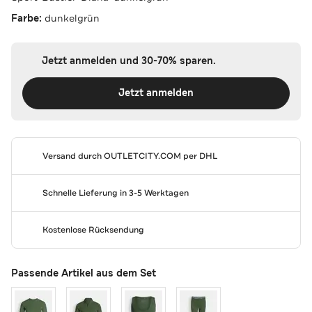
Farbe:
dunkelgrün
Jetzt anmelden und 30-70% sparen.
Jetzt anmelden
Versand durch
OUTLETCITY.COM
per DHL
Schnelle Lieferung in 3-5 Werktagen
Kostenlose Rücksendung
Passende Artikel aus dem Set