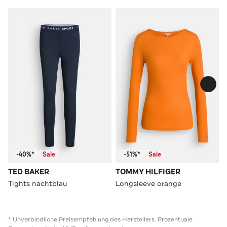
-40%*
Sale
-51%*
Sale
TED BAKER
TOMMY HILFIGER
Tights nachtblau
Longsleeve orange
* Unverbindliche Preisempfehlung des Herstellers. Prozentuale