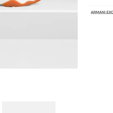
ARMANI EX