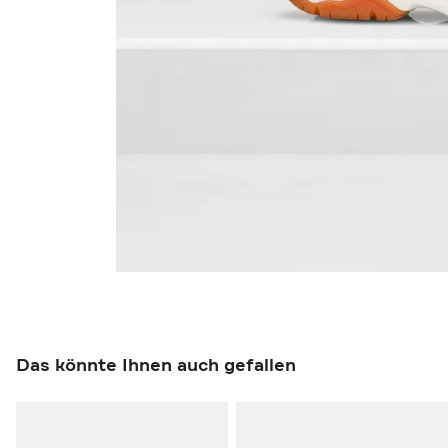
Das könnte Ihnen auch gefallen