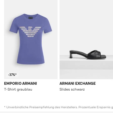
-37%*
EMPORIO ARMANI
ARMANI EXCHANGE
T-Shirt graublau
Slides schwarz
* Unverbindliche Preisempfehlung des Herstellers. Prozentuale Ersparnis 