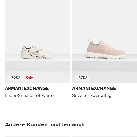
-39%*
Sale
-37%*
ARMANI EXCHANGE
ARMANI EXCHANGE
Leder-Sneaker offwhite
Sneaker zweifarbig
Andere Kunden kauften auch