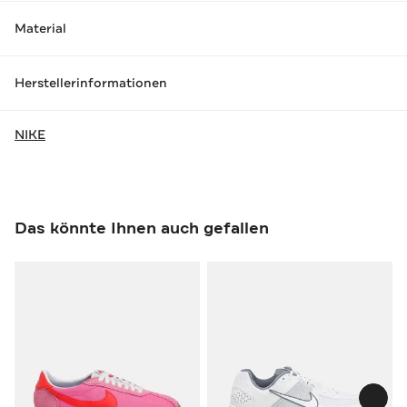
Material
Herstellerinformationen
NIKE
Das könnte Ihnen auch gefallen