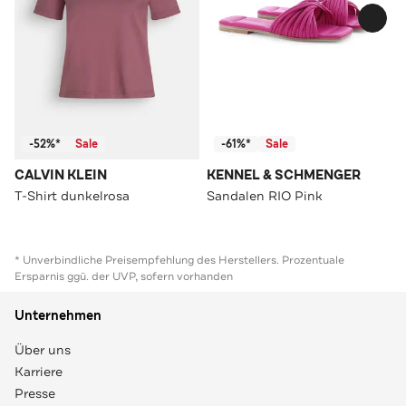
-52%*
Sale
-61%*
Sale
CALVIN KLEIN
KENNEL & SCHMENGER
T-Shirt dunkelrosa
Sandalen RIO Pink
* Unverbindliche Preisempfehlung des Herstellers. Prozentuale
Ersparnis ggü. der UVP, sofern vorhanden
Unternehmen
Über uns
Karriere
Presse