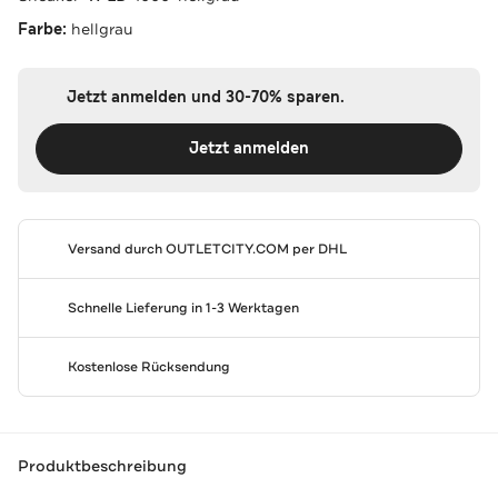
Farbe:
hellgrau
Jetzt anmelden und 30-70% sparen.
Jetzt anmelden
Versand durch
OUTLETCITY.COM
per DHL
Schnelle Lieferung in 1-3 Werktagen
Kostenlose Rücksendung
Produktbeschreibung