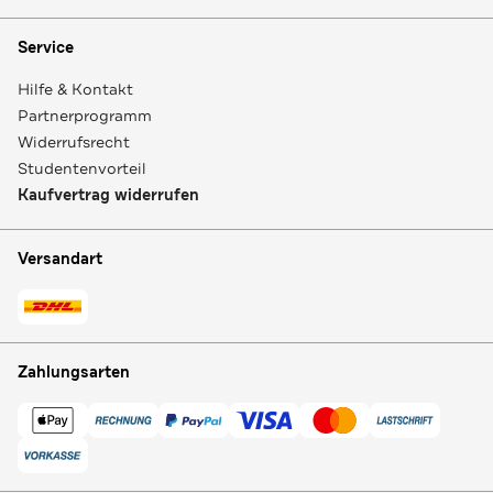
Service
Hilfe & Kontakt
Partnerprogramm
Widerrufsrecht
Studentenvorteil
Kaufvertrag widerrufen
Versandart
Zahlungsarten