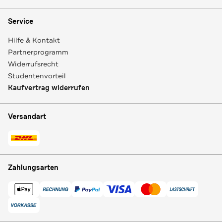
Service
Hilfe & Kontakt
Partnerprogramm
Widerrufsrecht
Studentenvorteil
Kaufvertrag widerrufen
Versandart
Zahlungsarten