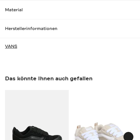
Material
Herstellerinformationen
VANS
Das könnte Ihnen auch gefallen