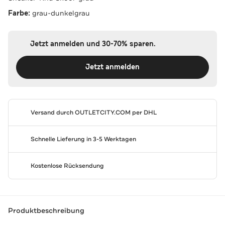
Farbe:
grau-dunkelgrau
Jetzt anmelden und 30-70% sparen.
Jetzt anmelden
Versand durch
OUTLETCITY.COM
per DHL
Schnelle Lieferung in 3-5 Werktagen
Kostenlose Rücksendung
Produktbeschreibung